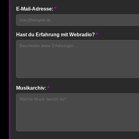
E-Mail-Adresse:
*
Hast du Erfahrung mit Webradio?
*
Musikarchiv:
*